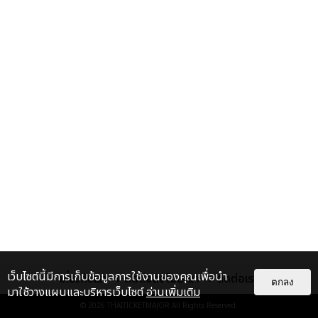
เว็บไซต์นี้มีการเก็บข้อมูลการใช้งานของคุณเพื่อนำ
เกี่ยวกับเรา
ติดต่อลงโฆษณา
ติดต่อเรา
ตกลง
มาใช้วางแผนและบริหารเว็บไซต์
อ่านเพิ่มเติม
© 2026
THAITICKETMAJOR
All Rights Reserved.