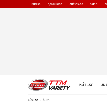
หน้าแรก
ทุกงานแสดง
สินค้าที่ระลึก
วาไรตี้
สิ
หน้าแรก
บัน
หน้าแรก
ค้นหา