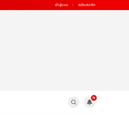
เข้าสู่ระบบ
สมัครสมาชิก
N