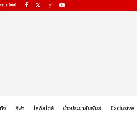
ทธิประโยชน์
เทิง
กีฬา
ไลฟ์สไตล์
ข่าวประชาสัมพันธ์
Exclusive