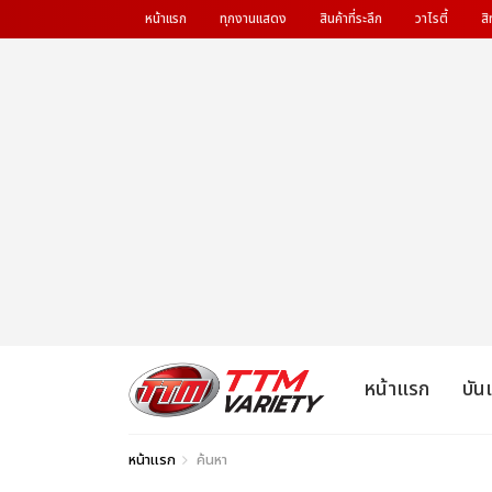
หน้าแรก
ทุกงานแสดง
สินค้าที่ระลึก
วาไรตี้
สิ
หน้าแรก
บัน
หน้าแรก
ค้นหา