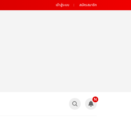
เข้าสู่ระบบ
สมัครสมาชิก
N