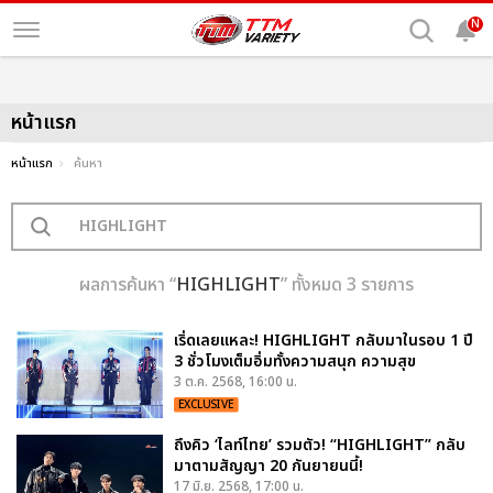
N
หน้าแรก
หน้าแรก
ค้นหา
ผลการค้นหา “
HIGHLIGHT
” ทั้งหมด 3 รายการ
เริ่ดเลยแหละ! HIGHLIGHT กลับมาในรอบ 1 ปี
3 ชั่วโมงเต็มอิ่มทั้งความสนุก ความสุข
3 ต.ค. 2568, 16:00 น.
EXCLUSIVE
ถึงคิว ‘ไลท์ไทย’ รวมตัว! “HIGHLIGHT” กลับ
มาตามสัญญา 20 กันยายนนี้!
17 มิ.ย. 2568, 17:00 น.