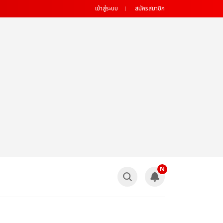
เข้าสู่ระบบ
สมัครสมาชิก
N