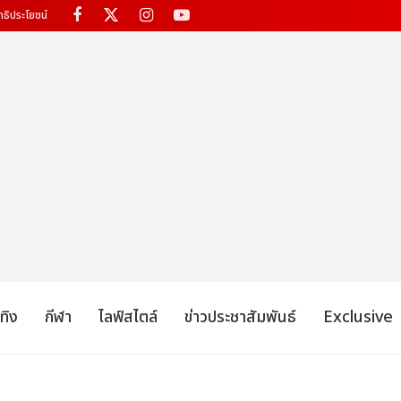
ทธิประโยชน์
เทิง
กีฬา
ไลฟ์สไตล์
ข่าวประชาสัมพันธ์
Exclusive