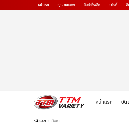
หน้าแรก
ทุกงานแสดง
สินค้าที่ระลึก
วาไรตี้
สิ
หน้าแรก
บัน
หน้าแรก
ค้นหา