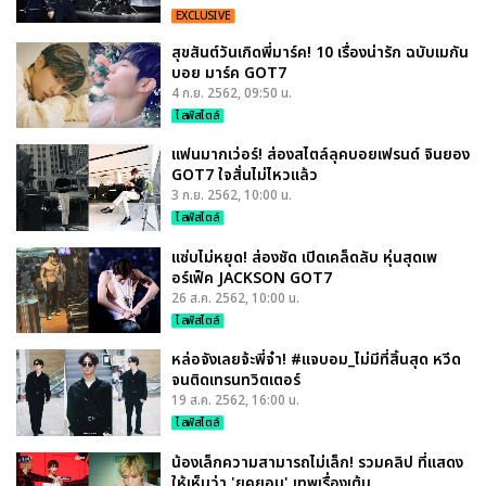
EXCLUSIVE
สุขสันต์วันเกิดพี่มาร์ค! 10 เรื่องน่ารัก ฉบับเมกัน
บอย มาร์ค GOT7
4 ก.ย. 2562, 09:50 น.
ไลฟ์สไตล์
แฟนมากเว่อร์! ส่องสไตล์ลุคบอยเฟรนด์ จินยอง
GOT7 ใจสั่นไม่ไหวแล้ว
3 ก.ย. 2562, 10:00 น.
ไลฟ์สไตล์
แซ่บไม่หยุด! ส่องชัด เปิดเคล็ดลับ หุ่นสุดเพ
อร์เฟ็ค JACKSON GOT7
26 ส.ค. 2562, 10:00 น.
ไลฟ์สไตล์
หล่อจังเลยจ้ะพี่จ๋า! #แจบอม_ไม่มีที่สิ้นสุด หวีด
จนติดเทรนทวิตเตอร์
19 ส.ค. 2562, 16:00 น.
ไลฟ์สไตล์
น้องเล็กความสามารถไม่เล็ก! รวมคลิป ที่แสดง
ให้เห็นว่า 'ยูคยอม' เทพเรื่องเต้น