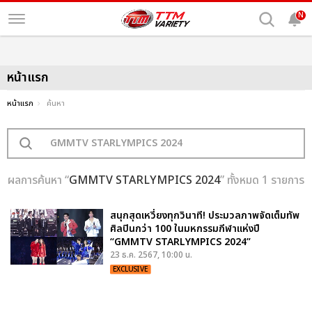
N
หน้าแรก
หน้าแรก
ค้นหา
ผลการค้นหา “
GMMTV STARLYMPICS 2024
” ทั้งหมด 1 รายการ
สนุกสุดเหวี่ยงทุกวินาที! ประมวลภาพจัดเต็มทัพ
ศิลปินกว่า 100 ในมหกรรมกีฬาแห่งปี
“GMMTV STARLYMPICS 2024”
23 ธ.ค. 2567, 10:00 น.
EXCLUSIVE