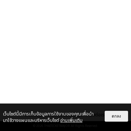
เว็บไซต์นี้มีการเก็บข้อมูลการใช้งานของคุณเพื่อนำ
เกี่ยวกับเรา
ติดต่อลงโฆษณา
ติดต่อเรา
ตกลง
มาใช้วางแผนและบริหารเว็บไซต์
อ่านเพิ่มเติม
© 2026
THAITICKETMAJOR
All Rights Reserved.