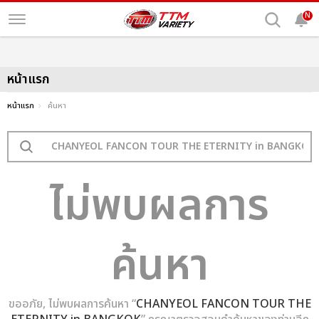
N
หน้าแรก
หน้าแรก
ค้นหา
ไม่พบผลการ
ค้นหา
ขออภัย, ไม่พบผลการค้นหา “
CHANYEOL FANCON TOUR THE