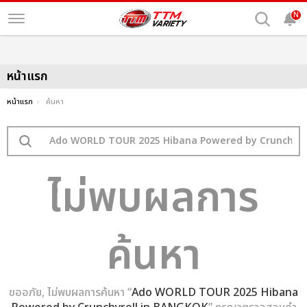
N
หน้าแรก
หน้าแรก
ค้นหา
ไม่พบผลการ
ค้นหา
ขออภัย, ไม่พบผลการค้นหา “
Ado WORLD TOUR 2025 Hibana