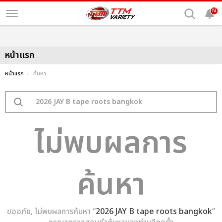
N
หน้าแรก
หน้าแรก
ค้นหา
ไม่พบผลการ
ค้นหา
ขออภัย, ไม่พบผลการค้นหา “
2026 JAY B tape roots bangkok
”