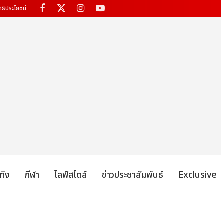
ทธิประโยชน์
เทิง
กีฬา
ไลฟ์สไตล์
ข่าวประชาสัมพันธ์
Exclusive