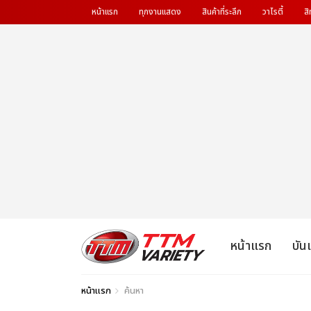
หน้าแรก
ทุกงานแสดง
สินค้าที่ระลึก
วาไรตี้
สิ
หน้าแรก
บัน
หน้าแรก
ค้นหา