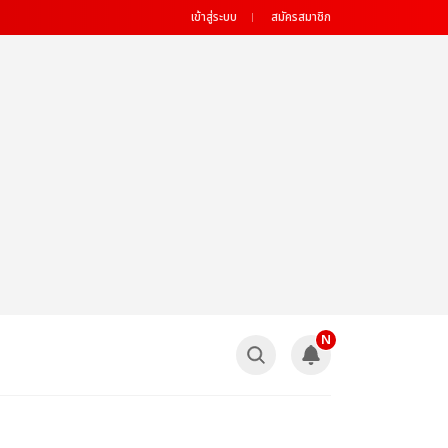
เข้าสู่ระบบ
สมัครสมาชิก
N