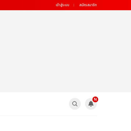
เข้าสู่ระบบ
สมัครสมาชิก
N