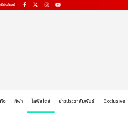
ทธิประโยชน์
เทิง
กีฬา
ไลฟ์สไตล์
ข่าวประชาสัมพันธ์
Exclusive