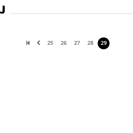
ม
25
26
27
28
29