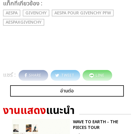
เเท็กที่เกี่ยวข้อง :
AESPA
GIVENCHY
AESPA POUR GIVENCHY PFW
AESPAXGIVENCHY
แชร์ :
SHARE
TWEET
LINE
อ่านต่อ
งานแสดง
แนะนำ
WAVE TO EARTH - THE
PIECES TOUR