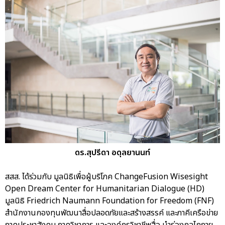
ดร.สุปรีดา อดุลยานนท์
สสส. ได้ร่วมกับ มูลนิธิเพื่อผู้บริโภค ChangeFusion Wisesight
Open Dream Center for Humanitarian Dialogue (HD)
มูลนิธิ Friedrich Naumann Foundation for Freedom (FNF)
สำนักงานกองทุนพัฒนาสื่อปลอดภัยและสร้างสรรค์ และภาคีเครือข่าย