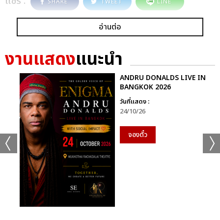
แชร์ :
SHARE
TWEET
LINE
อ่านต่อ
งานแสดง
แนะนำ
ANDRU DONALDS LIVE IN
BANGKOK 2026
วันที่แสดง :
24/10/26
จองตั๋ว