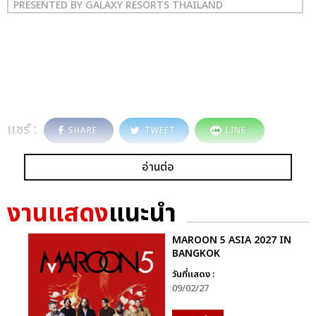
PRESENTED BY GALAXY RESORTS THAILAND
แชร์ :
SHARE
TWEET
LINE
อ่านต่อ
งานแสดง
แนะนำ
MAROON 5 ASIA 2027 IN
BANGKOK
วันที่แสดง :
09/02/27