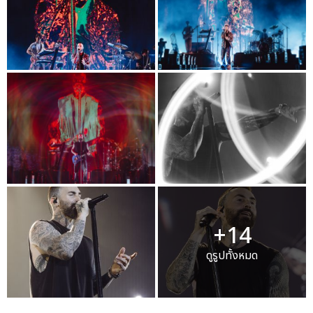
+14
ดูรูปทั้งหมด