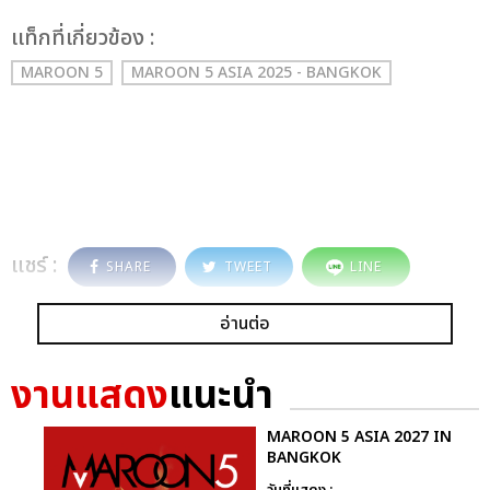
เเท็กที่เกี่ยวข้อง :
MAROON 5
MAROON 5 ASIA 2025 - BANGKOK
แชร์ :
SHARE
TWEET
LINE
อ่านต่อ
งานแสดง
แนะนำ
MAROON 5 ASIA 2027 IN
BANGKOK