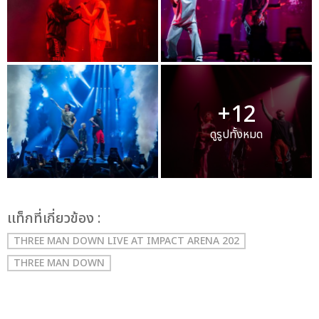
+12
ดูรูปทั้งหมด
เเท็กที่เกี่ยวข้อง :
THREE MAN DOWN LIVE AT IMPACT ARENA 202
THREE MAN DOWN