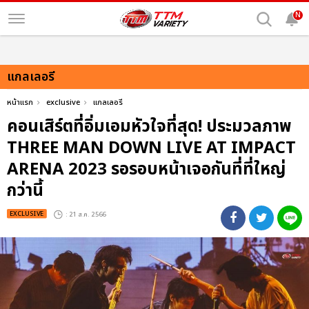
N
แกลเลอรี
หน้าแรก
exclusive
แกลเลอรี
คอนเสิร์ตที่อิ่มเอมหัวใจที่สุด! ประมวลภาพ
THREE MAN DOWN LIVE AT IMPACT
ARENA 2023 รอรอบหน้าเจอกันที่ที่ใหญ่
กว่านี้
EXCLUSIVE
: 21 ส.ค. 2566