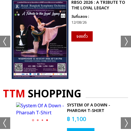
RBSO 2026 : A TRIBUTE TO
THE LOYAL LEGACY
วันที่แสดง :
12/08/26
จองตั๋ว
TTM
SHOPPING
SYSTEM OF A DOWN -
PHAROAH T-SHIRT
฿
1,100