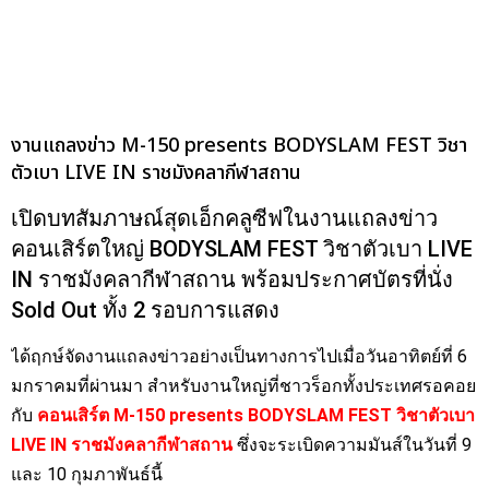
งานแถลงข่าว M-150 presents BODYSLAM FEST วิชา
ตัวเบา LIVE IN ราชมังคลากีฬาสถาน
เปิดบทสัมภาษณ์สุดเอ็กคลูซีฟในงานแถลงข่าว
คอนเสิร์ตใหญ่ BODYSLAM FEST วิชาตัวเบา LIVE
IN ราชมังคลากีฬาสถาน พร้อมประกาศบัตรที่นั่ง
Sold Out ทั้ง 2 รอบการแสดง
ได้ฤกษ์จัดงานแถลงข่าวอย่างเป็นทางการไปเมื่อวันอาทิตย์ที่ 6
มกราคมที่ผ่านมา สำหรับงานใหญ่ที่ชาวร็อกทั้งประเทศรอคอย
กับ
คอนเสิร์ต M-150 presents BODYSLAM FEST วิชาตัวเบา
LIVE IN ราชมังคลากีฬาสถาน
ซึ่งจะระเบิดความมันส์ในวันที่ 9
และ 10 กุมภาพันธ์นี้