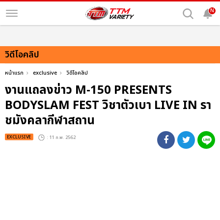
N
วิดีโอคลิป
หน้าแรก
exclusive
วิดีโอคลิป
งานแถลงข่าว M-150 PRESENTS
BODYSLAM FEST วิชาตัวเบา LIVE IN รา
ชมังคลากีฬาสถาน
EXCLUSIVE
: 11 ก.พ. 2562