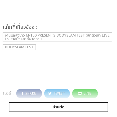
เเท็กที่เกี่ยวข้อง :
งานแถลงข่าว M-150 PRESENTS BODYSLAM FEST วิชาตัวเบา LIVE
IN ราชมังคลากีฬาสถาน
BODYSLAM FEST
แชร์ :
SHARE
TWEET
LINE
อ่านต่อ