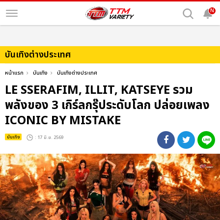
N
บันเทิงต่างประเทศ
หน้าแรก
บันเทิง
บันเทิงต่างประเทศ
LE SSERAFIM, ILLIT, KATSEYE รวม
พลังของ 3 เกิร์ลกรุ๊ประดับโลก ปล่อยเพลง
ICONIC BY MISTAKE
บันเทิง
: 17 มิ.ย. 2569