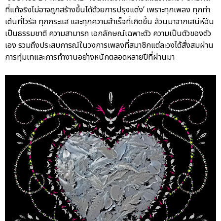
ที่แท้จริงไม่อาจถูกสร้างขึ้นได้ด้วยการปรุงแต่ง’ เพราะทุกเพลง ทุกท่า
เต้นที่ไวรัล ทุกกระแส และทุกความสำเร็จที่เกิดขึ้น ล้วนมาจากเสน่ห์อัน
เป็นธรรมชาติ ความสามารถ เอกลักษณ์เฉพาะตัว ความเป็นตัวของตัว
เอง รวมถึงประสบการณ์ในวงการเพลงที่สมาชิกแต่ละวงได้สั่งสมผ่าน
การทุ่มเทและการทำงานอย่างหนักตลอดหลายปีที่ผ่านมา