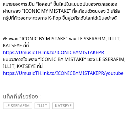
หมายของการเป็น “ไอคอน” ขึ้นใหม่ในแบบฉบับของพวกเธอเอง
ผ่านเพลง “ICONIC MY MISTAKE” ที่สะท้อนตัวตนของ 3 เกิร์ล
กรุ๊ปที่ก้าวออกจากวงการ K-Pop ขึ้นสู่เวทีระดับโลกได้เป็นอย่างดี
ฟังเพลง “ICONIC BY MISTAKE” ของ LE SSERAFIM, ILLIT,
KATSEYE ที่นี่
https://UmusicTH.lnk.to/ICONICBYMISTAKEPR
ชมมิวสิควิดีโอเพลง “ICONIC BY MISTAKE” ของ LE SSERAFIM,
ILLIT, KATSEYE ที่นี่
https://UmusicTH.lnk.to/ICONICBYMISTAKEPR/youtube
เเท็กที่เกี่ยวข้อง :
LE SSERAFIM
ILLIT
KATSEYE