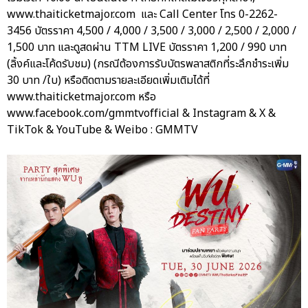
www.thaiticketmajor.com และ Call Center โทร 0-2262-
3456 บัตรราคา 4,500 / 4,000 / 3,500 / 3,000 / 2,500 / 2,000 /
1,500 บาท และดูสดผ่าน TTM LIVE บัตรราคา 1,200 / 990 บาท
(ลิ้งค์และโค้ดรับชม) (กรณีต้องการรับบัตรพลาสติกที่ระลึกชำระเพิ่ม
30 บาท /ใบ) หรือติดตามรายละเอียดเพิ่มเติมได้ที่
www.thaiticketmajor.com หรือ
www.facebook.com/gmmtvofficial & Instagram & X &
TikTok & YouTube & Weibo : GMMTV