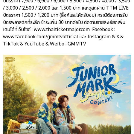
บัตรราคา 7,900 / 6,900 / 6,000 / 5,500 / 4,500 / 4,000 / 3,500
/ 3,000 / 2,500 / 2,000 และ 1,500 บาท และดูสดผ่าน TTM LIVE
บัตรราคา 1,500 / 1,200 บาท (ลิ้งค์และโค้ดรับชม) กรณีต้องการรับ
บัตรพลาสติกที่ระลึก ชำระเพิ่ม 30 บาทต่อใบ ติดตามรายละเอียดเพิ่ม
เติมได้ที่เว็บไซต์ : www.thaiticketmajor.com Facebook :
www.facebook.com/gmmtvofficial และ Instagram & X &
TikTok & YouTube & Weibo : GMMTV