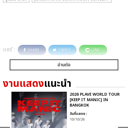
แชร์ :
SHARE
TWEET
LINE
อ่านต่อ
งานแสดง
แนะนำ
2026 PLAVE WORLD TOUR
[KEEP IT MANIC] IN
BANGKOK
วันที่แสดง :
10/10/26