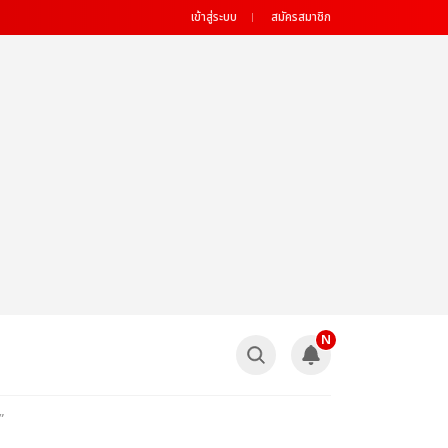
เข้าสู่ระบบ
สมัครสมาชิก
N
”