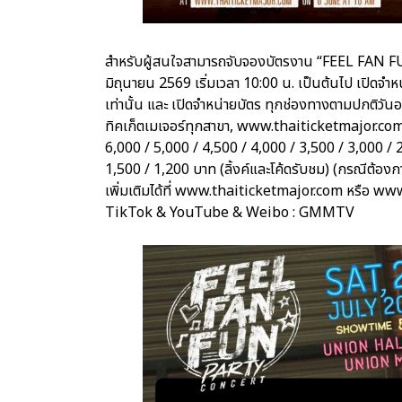
สำหรับผู้สนใจสามารถจับจองบัตรงาน “FEEL FAN 
มิถุนายน 2569 เริ่มเวลา 10:00 น. เป็นต้นไป เปิดจำ
เท่านั้น และ เปิดจำหน่ายบัตร ทุกช่องทางตามปกติวันอ
ทิคเก็ตเมเจอร์ทุกสาขา, www.thaiticketmajor.co
6,000 / 5,000 / 4,500 / 4,000 / 3,500 / 3,000 /
1,500 / 1,200 บาท (ลิ้งค์และโค้ดรับชม) (กรณีต้องกา
เพิ่มเติมได้ที่ www.thaiticketmajor.com หรือ
TikTok & YouTube & Weibo : GMMTV