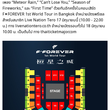
เพลง “Meteor Rain,” “Can’t Lose You,” “Season of
Fireworks,” และ “First Time” ด้วยกันอีกครั้งในคอนเสิร์ต
F✦FOREVER 1st World Tour in Bangkok จำหน่ายบัตรพรีเซล
สำหรับสมาชิก Live Nation Tero 17 มิถุนายนนี้ (10.00 - 22.00
น.) ทาง livenationtero.co.th จำหน่ายบัตรรอบทั่วไป 18 มิถุนายน
10.00 น. เป็นต้นไป ทาง thaiticketmajor.com