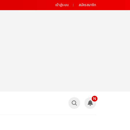
เข้าสู่ระบบ
สมัครสมาชิก
N