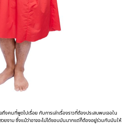
ายถึงคนที่พูดไปเรื่อย กับการเล่าเรื่องราวที่ต้องประสบพบเจอใน
วยงาม ซึ่งแม้ว่าอาจจะไม่ได้ชอบมันมากแต่ก็ต้องอยู่ร่วมกับมันให้