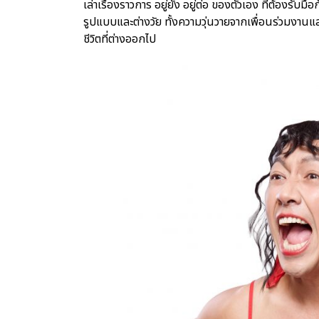
เล่าเรื่องราวการ อยู่ยั้ง อยู่ต่อ ของตัวเอง ที่ต้องรับ
รูปแบบและต่างวัย ทั้งความวุ่นวายจากเพื่อนร่วมงาน
ชีวิตที่ต่างออกไป