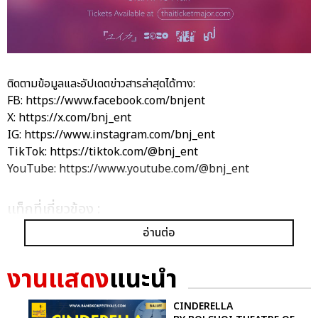
ติดตามข้อมูลและอัปเดตข่าวสารล่าสุดได้ทาง:
FB: https://www.facebook.com/bnjent
X: https://x.com/bnj_ent
IG: https://www.instagram.com/bnj_ent
TikTok: https://tiktok.com/@bnj_ent
YouTube: https://www.youtube.com/@bnj_ent
เเท็กที่เกี่ยวข้อง :
YUIKA
YUIKA 2ND ASIA TOUR IN BANGKOK
อ่านต่อ
งานแสดง
แนะนำ
CINDERELLA