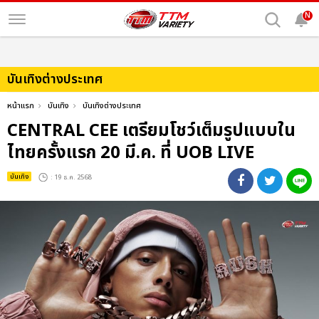
N
บันเทิงต่างประเทศ
หน้าแรก
บันเทิง
บันเทิงต่างประเทศ
CENTRAL CEE เตรียมโชว์เต็มรูปแบบใน
ไทยครั้งแรก 20 มี.ค. ที่ UOB LIVE
บันเทิง
: 19 ธ.ค. 2568