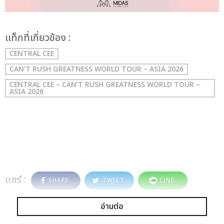
เเท็กที่เกี่ยวข้อง :
CENTRAL CEE
CAN’T RUSH GREATNESS WORLD TOUR – ASIA 2026
CENTRAL CEE – CAN’T RUSH GREATNESS WORLD TOUR –
ASIA 2026
แชร์ :
SHARE
TWEET
LINE
อ่านต่อ