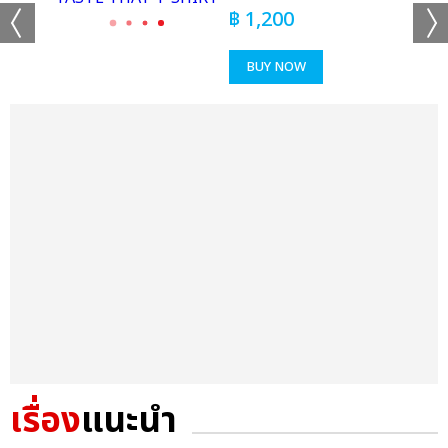
฿
1,200
BUY NOW
เรื่อง
แนะนำ