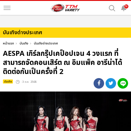
N
บันเทิงต่างประเทศ
หน้าแรก
บันเทิง
บันเทิงต่างประเทศ
AESPA เกิร์ลกรุ๊ปเคป็อปเจน 4 วงแรก ที่
สามารถจัดคอนเสิร์ต ณ อิมแพ็ค อารีน่าได้
ติดต่อกันเป็นครั้งที่ 2
บันเทิง
: 3 ต.ค. 2568