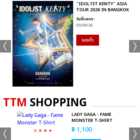
''IDOL1ST KENTY'' ASIA
TOUR 2026 IN BANGKOK
วันที่แสดง :
05/09/26
จองตั๋ว
TTM
SHOPPING
S -
LADY GAGA - FAME
VY)
MONSTER T-SHIRT
฿
1,100