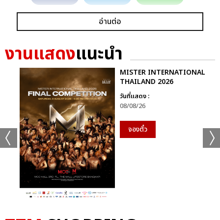
อ่านต่อ
งานแสดง
แนะนำ
MISTER INTERNATIONAL
THAILAND 2026
วันที่แสดง :
08/08/26
จองตั๋ว