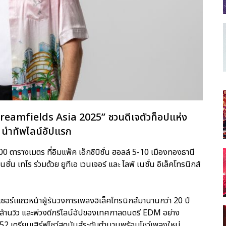
reamfields Asia 2025” ชวนดีเจตัวท็อปแห่ง
) นำทัพไลน์อัปแรก
00 ตารางเมตร ที่อิมแพ็ค เอ็กซิบิชั่น ฮอลล์ 5-10 เมืองทองธานี
ชั่น เทโร ร่วมด้วย ยูทีเอ เวนเจอร์ และ ไลฟ์ เนชั่น อิเล็คโทรนิกส์
ซอร์เแถวหน้าผู้รันวงการเพลงอิเล็คโทรนิกส์มานานกว่า 20 ปี
ล้านวิว และพ่วงดีกรีไลน์อัปของเทศกาลดนตรี EDM อย่าง
52 เตรียมเสิร์ฟโชว์สุดมันส์ระดับตำนานพร้อมโชว์เพลงใหม่