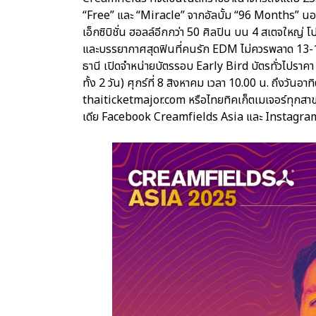
“Free” และ “Miracle” จากอัลบั้ม “96 Months” นอก
เอ็กซิบิชั่น ฮอลล์อีกกว่า 50 ศิลปิน บน 4 สเตจใหญ่ โ
และบรรยากาศสุดฟินที่คนรัก EDM ไม่ควรพลาด 13-14 
ธานี เปิดจำหน่ายบัตรรอบ Early Bird บัตรทั่วไปราคา
ทั้ง 2 วัน) ศุกร์ที่ 8 สิงหาคม เวลา 10.00 น. ถึงวันอาทิ
thaiticketmajor.com หรือไทยทิคเก็ตเมเจอร์ทุกสาขา
เดีย Facebook Creamfields Asia และ Instagr