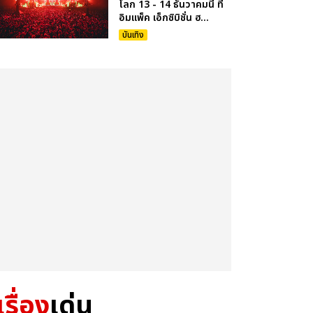
โลก 13 - 14 ธันวาคมนี้ ที่
อิมแพ็ค เอ็กซิบิชั่น ฮ...
บันเทิง
เรื่อง
เด่น