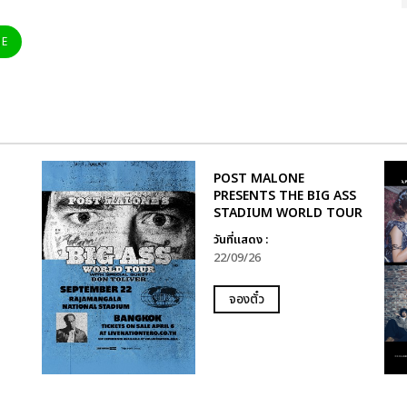
NE
POST MALONE
PRESENTS THE BIG ASS
STADIUM WORLD TOUR
วันที่แสดง :
22/09/26
จองตั๋ว