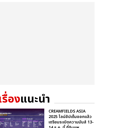
เรื่อง
แนะนำ
CREAMFIELDS ASIA
2025 ไลน์อัปเต็มออกแล้ว
เตรียมระเบิดความมันส์ 13-
14 ธ.ค. นี้ ที่อิมแพ...