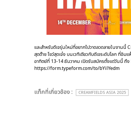
และสำหรับดีเจรุ่นใหม่ที่อยากไปวาดลวดลายในงานนี้ 
สุดต๊าช โชว์สุดเจ๋ง บนเวทีเดียวกับดีเจระดับโลก ที่อิ
อาทิตย์ที่ 13-14 ธันวาคม เปิดรับสมัครตั้งแต่วันนี้ ถึง
https://form.typeform.com/to/bYilYedm
เเท็กที่เกี่ยวข้อง :
CREAMFIELDS ASIA 2025