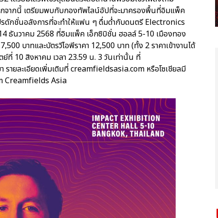
จากนี้ เตรียมพบกับกองทัพไลน์อัปที่จะมาครองพื้นที่อิมแพ็ค
ปรดักชั่นอลังการที่จะทำให้แฟน ๆ ดื่มด่ำกับดนตรี Electronics
ธันวาคม 2568 ที่อิมแพ็ค เอ็กซิบิชั่น ฮอลล์ 5-10 เมืองทอง
 7,500 บาทและบัตรวีไอพีราคา 12,500 บาท (ทั้ง 2 ราคาเข้างานได้
ตย์ที่ 10 สิงหาคม เวลา 23.59 น. 3 วันเท่านั้น ที่
 รายละเอียดเพิ่มเติมที่ creamfieldsasia.com หรือโซเชียลมี
am Creamfields Asia