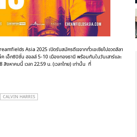
Creamfields Asia 2025 เปิดรับสมัครดีเจจากทั่วเอเชียไปอวดลีลา
มแพ็ค เอ็กซิบิชั่น ฮอลล์ 5-10 เมืองทองธานี พร้อมกันในวันเสาร์และ
 8 สิงหาคมนี้ เวลา 22.59 น. (เวลาไทย) เท่านั้น ที่
CALVIN HARRIS