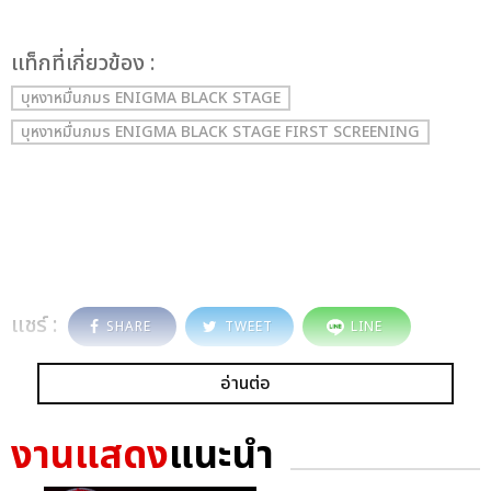
เเท็กที่เกี่ยวข้อง :
บุหงาหมื่นภมร ENIGMA BLACK STAGE
บุหงาหมื่นภมร ENIGMA BLACK STAGE FIRST SCREENING
แชร์ :
SHARE
TWEET
LINE
อ่านต่อ
งานแสดง
แนะนำ