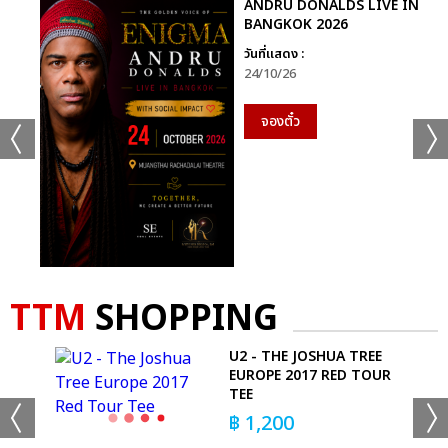
ANDRU DONALDS LIVE IN
BANGKOK 2026
วันที่แสดง :
24/10/26
จองตั๋ว
TTM
SHOPPING
U2 - THE JOSHUA TREE
EUROPE 2017 RED TOUR
TEE
฿
1,200