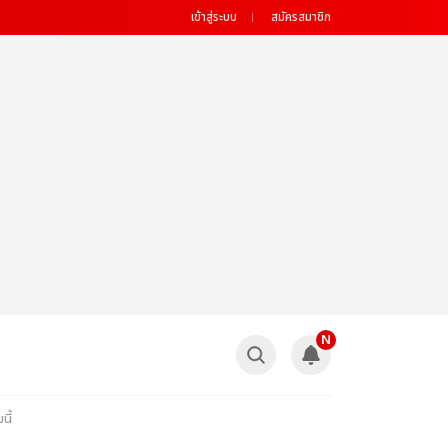
เข้าสู่ระบบ
สมัครสมาชิก
N
นี้