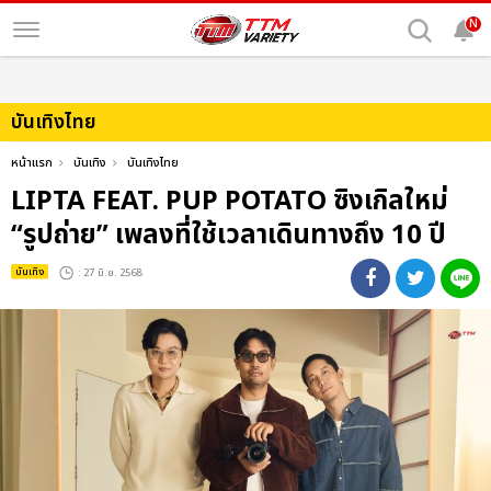
N
บันเทิงไทย
หน้าแรก
บันเทิง
บันเทิงไทย
LIPTA FEAT. PUP POTATO ซิงเกิลใหม่
“รูปถ่าย” เพลงที่ใช้เวลาเดินทางถึง 10 ปี
บันเทิง
: 27 มิ.ย. 2568