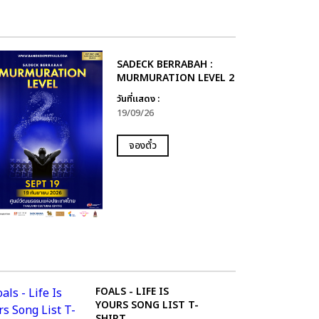
SADECK BERRABAH :
MURMURATION LEVEL 2
วันที่แสดง :
19/09/26
จองตั๋ว
FOALS - LIFE IS
YOURS SONG LIST T-
SHIRT