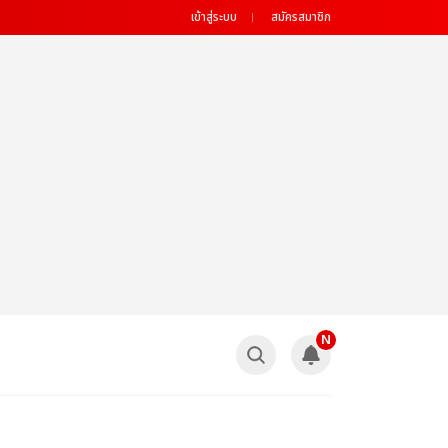
เข้าสู่ระบบ
สมัครสมาชิก
N