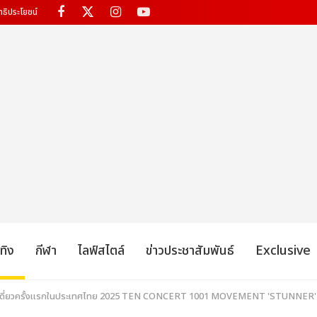
ทธิประโยชน์
เทิง
กีฬา
ไลฟ์สไตล์
ข่าวประชาสัมพันธ์
Exclusive
์ตเดี่ยวครั้งแรกในประเทศไทย 2025 TEN CONCERT 1001 MOVEMENT 'STUNNE