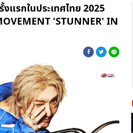
ครั้งแรกในประเทศไทย 2025
MOVEMENT 'STUNNER' IN