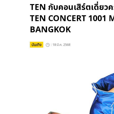
TEN กับคอนเสิร์ตเดี่ยว
TEN CONCERT 1001 
BANGKOK
บันเทิง
: 18 มี.ค. 2568