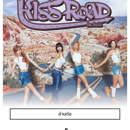
อ่านต่อ