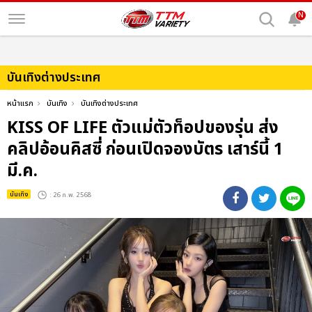
N
บันเทิงต่างประเทศ
หน้าแรก
บันเทิง
บันเทิงต่างประเทศ
KISS OF LIFE ตัวแม่ตัวท็อปของรุ่น ส่ง
คลิปอ้อนคิสซี่ ก่อนเปิดจองบัตร เสาร์นี้ 1
มี.ค.
บันเทิง
: 26 ก.พ. 2568