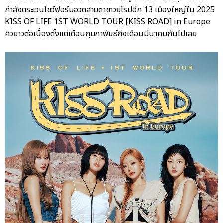
กำลังตระเวนโชว์ฟอร์มอวดสายตาชาวยุโรปอีก 13 เมืองใหญ่ใน 2025
KISS OF LIFE 1ST WORLD TOUR [KISS ROAD] in Europe
คิวยาวต่อเนื่องตั้งแต่เดือนกุมภาพันธ์ถึงเดือนมีนาคมกันไปเลย