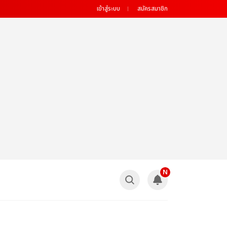
เข้าสู่ระบบ
สมัครสมาชิก
N