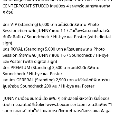
CENTERPOINT STUDIO โดยมีบัตร 4 ราคาพร้อมสิทธิพิเศษต่าง
ๆ ดังนี้
บัตร VIP (Standing) 6,000 บาท จะได้รับสิทธิพิเศษ Photo
Session ถ่ายภาพกับ JUNNY แบบ 1:1 / อัลบั้มพร้อมลายเซ็นสดรับ
กับมือศิลปิน / Soundcheck / Hi-bye และ Poster (with digital
sign)
บัตร ROYAL (Standing) 5,000 บาท จะได้รับสิทธิพิเศษ Photo
Session ถ่ายภาพกับ JUNNY แบบ 1:6 / Soundcheck / Hi-bye
และ Poster (with digital sign)
บัตร PREMIUM (Standing) 3,500 บาท จะได้รับสิทธิพิเศษ
Soundcheck / Hi-bye และ Poster
และบัตร GERERAL (Standing) 2,900 บาท จะได้รับสิทธิพิเศษร่วม
ลุ้นเข้าร่วม Soundcheck 200 คน / Hi-bye และ Poster
JUNNY มาอ้อนขนาดนี้แล้ว แฟน ๆ อย่าปล่อยให้เหงาน้า รีบซื้อบัตร
ด่วน! ทางออนไลน์ที่เว็บไซต์ www.bexconcert.com งานจัดเพียง “1
รอบการแสดง” เท่านั้น! โดยสามารถติดตามข่าวสารกิจกรรมและข้อมูล