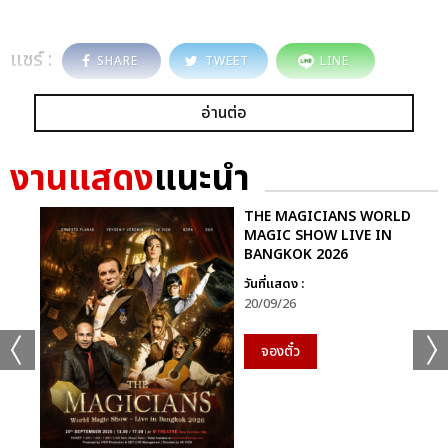
แชร์ :
SHARE
TWEET
LINE
อ่านต่อ
งานแสดง
แนะนำ
THE MAGICIANS WORLD
MAGIC SHOW LIVE IN
BANGKOK 2026
วันที่แสดง :
20/09/26
จองตั๋ว