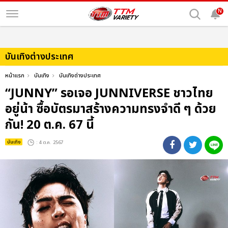
N
บันเทิงต่างประเทศ
หน้าแรก
บันเทิง
บันเทิงต่างประเทศ
“JUNNY” รอเจอ JUNNIVERSE ชาวไทย
อยู่น้า ซื้อบัตรมาสร้างความทรงจำดี ๆ ด้วย
กัน! 20 ต.ค. 67 นี้
บันเทิง
: 4 ต.ค. 2567