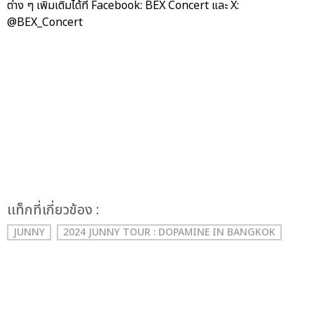
ต่าง ๆ เพิ่มเติมได้ที่ Facebook: BEX Concert และ X:
@BEX_Concert
เเท็กที่เกี่ยวข้อง :
JUNNY
2024 JUNNY TOUR : DOPAMINE IN BANGKOK