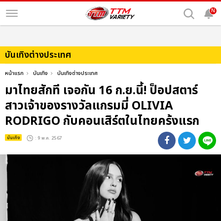
N
บันเทิงต่างประเทศ
หน้าแรก
บันเทิง
บันเทิงต่างประเทศ
มาไทยสักที เจอกัน 16 ก.ย.นี้! ป็อปสตาร์
สาวเจ้าของรางวัลแกรมมี่ OLIVIA
RODRIGO กับคอนเสิร์ตในไทยคร้งแรก
บันเทิง
: 9 พ.ค. 2567