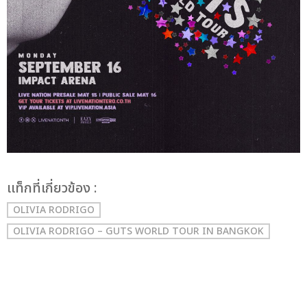
เเท็กที่เกี่ยวข้อง :
OLIVIA RODRIGO
OLIVIA RODRIGO – GUTS WORLD TOUR IN BANGKOK