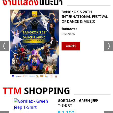
งานแสดง
แนะนำ
BANGKOK'S 28TH
INTERNATIONAL FESTIVAL
OF DANCE & MUSIC
วันที่แสดง :
05/09/26
จองตั๋ว
TTM
SHOPPING
GORILLAZ - GREEN JEEP
T-SHIRT