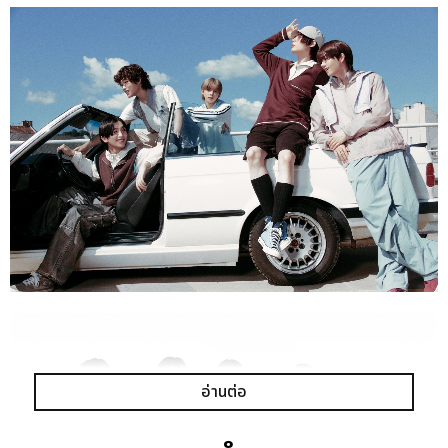
อ่านต่อ