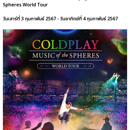
Spheres World Tour
วันเสาร์ที่ 3 กุมภาพันธ์ 2567 - วันอาทิตย์ที่ 4 กุมภาพันธ์ 2567