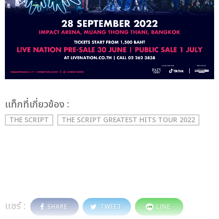
เเท็กที่เกี่ยวข้อง :
THE SCRIPT
THE SCRIPT GREATEST HITS TOUR 2022
แชร์ :
SHARE
TWEET
LINE