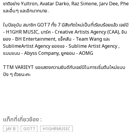
ชาติอย่าง Yultron, Avatar Darko, Raz Simone, Jarv Dee, Phe
และอื่นๆ และอีกมากมาย .
ในปัจจุบัน สมาชิก GOT7 ทั้ง 7 มีสังกัดใหม่เป็นที่เรียบร้อยแล้ว เจย์บี
- H1GHR MUSIC, มาร์ค - Creative Artists Agency (CAA), จิน
ยอง - BH Entertainment, แจ็คสัน - Team Wang และ
SublimeArtist Agency ยองแจ - Sublime Artist Agency ,
แบมแบม - Abyss Company, ยูคยอม - AOMG
TTM VARIEYT ขอแสดงความยินดีกับเจย์บีในการเริ่มต้นใหม่แบบ
ปัง ๆ ด้วยนะคะ
เเท็กที่เกี่ยวข้อง :
JAY B
GOT7
H1GHRMUSIC