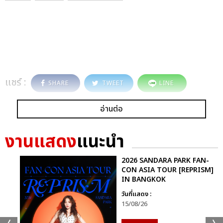
แชร์ :
SHARE
TWEET
LINE
อ่านต่อ
งานแสดง
แนะนำ
2026 SANDARA PARK FAN-
CON ASIA TOUR [REPRISM]
IN BANGKOK
วันที่แสดง :
15/08/26