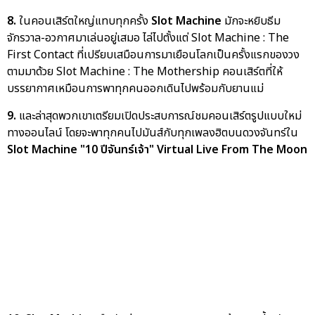
8.
ในคอนเสิร์ตใหญ่แทบทุกครั้ง
Slot Machine
มักจะหยิบธีม
จักรวาล-อวกาศมาเล่นอยู่เสมอ ไล่ไปตั้งแต่ Slot Machine : The
First Contact ที่เปรียบเสมือนการมาเยือนโลกเป็นครั้งแรกของวง
ตามมาด้วย Slot Machine : The Mothership คอนเสิร์ตที่ให้
บรรยากาศเหมือนการพาทุกคนออกเดินไปพร้อมกับยานแม่
9.
และล่าสุดพวกเขาเตรียมเปิดประสบการณ์ชมคอนเสิร์ตรูปแบบใหม่
ทางออนไลน์ โดยจะพาทุกคนไปมันส์กับทุกเพลงฮิตบนดวงจันทร์ใน
Slot Machine "10 ปีจันทร์เจ้า" Virtual Live From The Moon