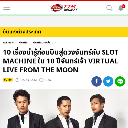
N
บันเทิงต่างประเทศ
หน้าแรก
บันเทิง
บันเทิงต่างประเทศ
10 เรื่องน่ารู้ก่อนบินสู่ดวงจันทร์กับ SLOT
MACHINE ใน 10 ปีจันทร์เจ้า VIRTUAL
LIVE FROM THE MOON
บันเทิง
: 15 ก.ค. 2563
: มีคลิป