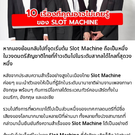
หากมองย้อนกลับไปที่จุดเริ่มต้น Slot Machine ถือเป็นหนึ่ง
ในวงดนตรีสัญชาติไทยที่ก้าวเดินไปในระดับสากลได้ไกลที่สุดวง
หนึ่ง
หลังจากประสบความสำเร็จอย่างสูงในเมืองไทย
Slot Machine
ค่อยๆ แนะนำตัวเองให้เป็นที่รู้จักในระดับนานาชาติผ่านงานเพลงภาษา
อังกฤษ พร้อมๆ กับการมีโอกาสได้ตระเวณทัวร์คอนเสิร์ตทั้งใน
อเมริกา, อังกฤษ และเอเชีย
รวมไปถึงการที่พวกเขาได้ไปเป็นส่วนหนึ่งของเทศกาลดนตรีที่มีชื่อ
เสียงของโลกมากมายในหลายปีที่ผ่านมา ทั้งหลายทั้งปวงสามารถที่
กล่าวมานั้นยืนยันถึงความสำเร็จของ
Slot Machine
ได้เป็นอย่างดี