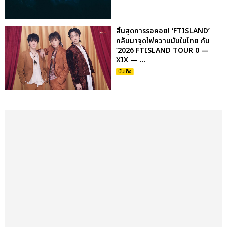
สิ้นสุดการรอคอย! ‘FTISLAND’
กลับมาจุดไฟความมันในไทย กับ
‘2026 FTISLAND TOUR 0 —
XIX — ...
บันเทิง