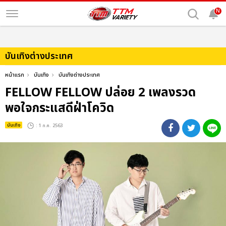
N
บันเทิงต่างประเทศ
หน้าแรก
บันเทิง
บันเทิงต่างประเทศ
FELLOW FELLOW ปล่อย 2 เพลงรวด
พอใจกระแสดีฝ่าโควิด
บันเทิง
: 1 ก.ค. 2563