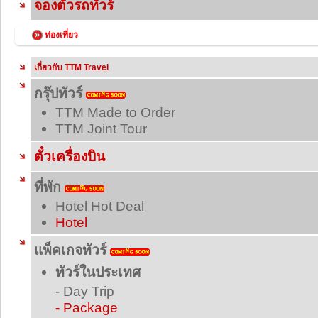
จองตั๋วรถทัวร์
ท่องเที่ยว
เกี่ยวกับ TTM Travel
กรุ๊ปทัวร์
TTM Made to Order
TTM Joint Tour
ตั๋วเครื่องบิน
ที่พัก
Hotel Hot Deal
Hotel
แพ็คเกจทัวร์
ทัวร์ในประเทศ
- Day Trip
-
Package