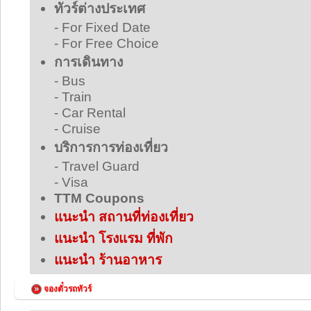
ทัวร์ต่างประเทศ
- For Fixed Date
- For Free Choice
การเดินทาง
- Bus
- Train
- Car Rental
- Cruise
บริการการท่องเที่ยว
- Travel Guard
- Visa
TTM Coupons
แนะนำ สถานที่ท่องเที่ยว
แนะนำ โรงแรม ที่พัก
แนะนำ ร้านอาหาร
จองตั๋วรถทัวร์