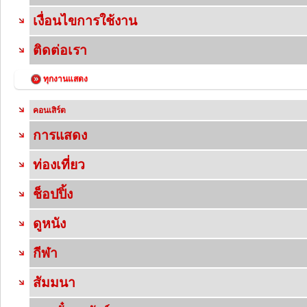
เงื่อนไขการใช้งาน
ติดต่อเรา
ทุกงานแสดง
คอนเสิร์ต
การแสดง
ท่องเที่ยว
ช็อปปิ้ง
ดูหนัง
กีฬา
สัมมนา