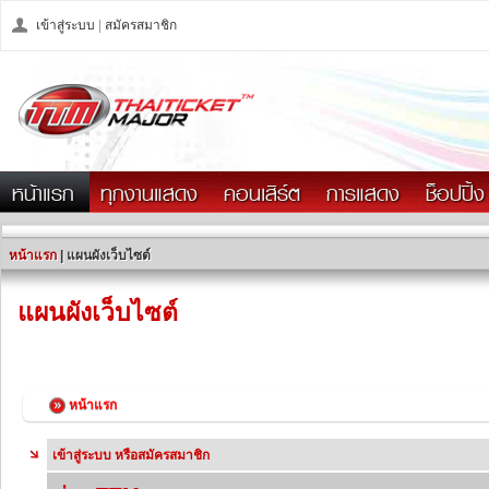
เข้าสู่ระบบ
|
สมัครสมาชิก
หน้าแรก
ทุกงานแสดง
คอนเสิร์ต
การแสดง
ช็อปปิ้ง
หน้าแรก
| แผนผังเว็บไซต์
แผนผังเว็บไซต์
หน้าแรก
เข้าสู่ระบบ หรือสมัครสมาชิก