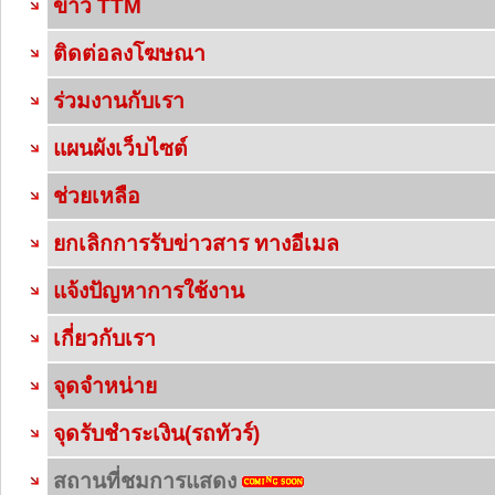
ข่าว TTM
ติดต่อลงโฆษณา
ร่วมงานกับเรา
แผนผังเว็บไซต์
ช่วยเหลือ
ยกเลิกการรับข่าวสาร ทางอีเมล
แจ้งปัญหาการใช้งาน
เกี่ยวกับเรา
จุดจำหน่าย
จุดรับชำระเงิน(รถทัวร์)
สถานที่ชมการแสดง