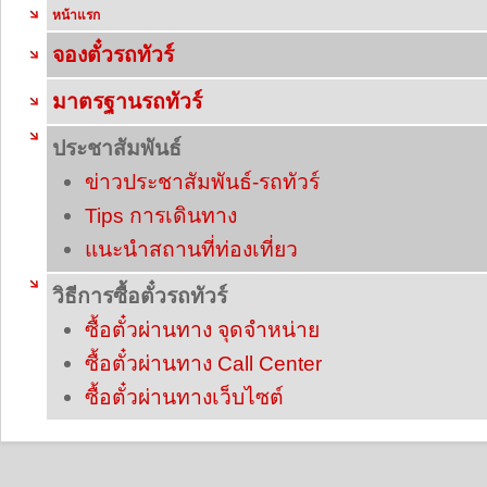
หน้าแรก
จองตั๋วรถทัวร์
มาตรฐานรถทัวร์
ประชาสัมพันธ์
ข่าวประชาสัมพันธ์-รถทัวร์
Tips การเดินทาง
แนะนำสถานที่ท่องเที่ยว
วิธีการซื้อตั๋วรถทัวร์
ซื้อตั๋วผ่านทาง จุดจำหน่าย
ซื้อตั๋วผ่านทาง Call Center
ซื้อตั๋วผ่านทางเว็บไซต์