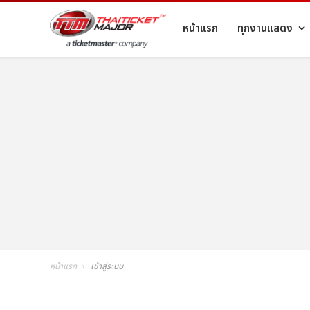
หน้าแรก
ทุกงานแสดง
หน้าแรก
เข้าสู่ระบบ