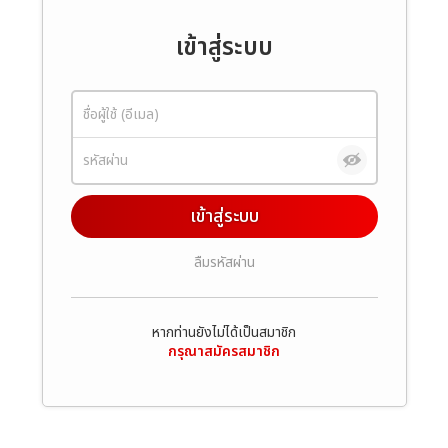
เข้าสู่ระบบ
เข้าสู่ระบบ
ลืมรหัสผ่าน
หากท่านยังไม่ได้เป็นสมาชิก
กรุณาสมัครสมาชิก